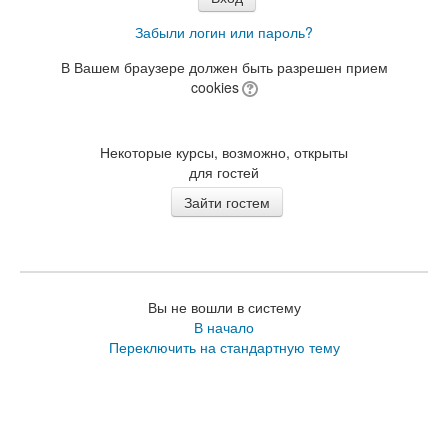
Забыли логин или пароль?
В Вашем браузере должен быть разрешен прием
cookies
Некоторые курсы, возможно, открыты
для гостей
Вы не вошли в систему
В начало
Переключить на стандартную тему