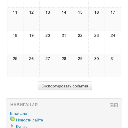
11
12
13
14
15
16
17
18
19
20
21
22
23
24
25
26
27
28
29
30
31
НАВИГАЦИЯ
В начало
Новости сайта
Курсы