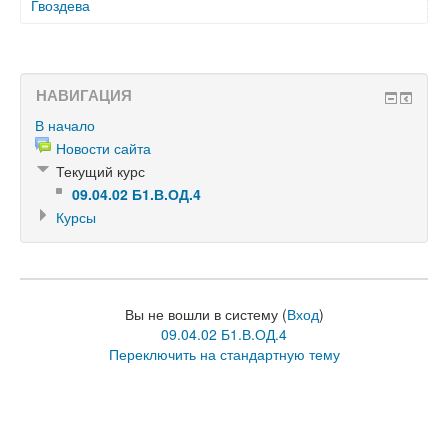
Гвоздева
НАВИГАЦИЯ
В начало
Новости сайта
Текущий курс
09.04.02 Б1.В.ОД.4
Курсы
Вы не вошли в систему (
Вход
)
09.04.02 Б1.В.ОД.4
Переключить на стандартную тему