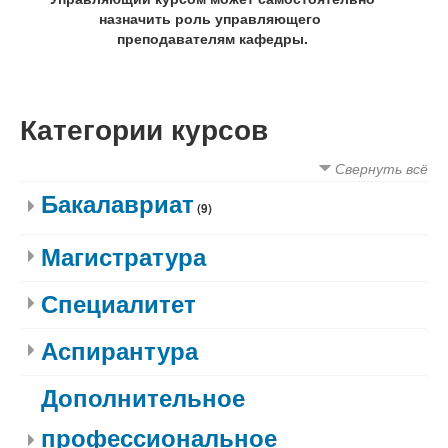
назначить роль управляющего
преподавателям кафедры.
Категории курсов
Свернуть всё
Бакалавриат
(9)
Магистратура
Специалитет
Аспирантура
Дополнительное
профессиональное