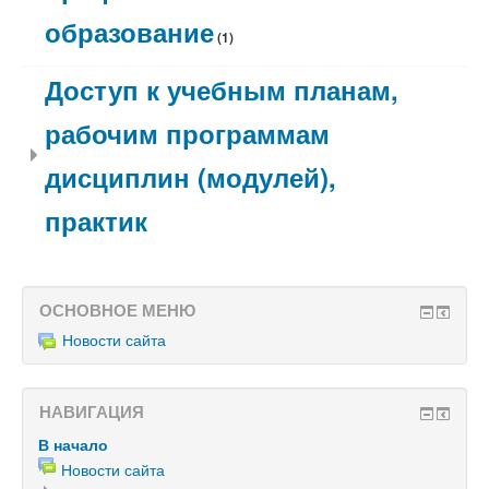
образование
(1)
Доступ к учебным планам,
рабочим программам
дисциплин (модулей),
практик
ОСНОВНОЕ МЕНЮ
Новости сайта
НАВИГАЦИЯ
В начало
Новости сайта