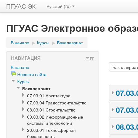
ПГУАС ЭК
Русский (ru)
ПГУАС Электронное образ
В начало
▶
Курсы
▶
Бакалавриат
НАВИГАЦИЯ
В начало
Новости сайта
Курсы
Бакалавриат
07.03
07.03.01 Архитектура
07.03.04 Градостроительство
07.03
08.03.01 Строительство
09.03.02 Информационные
системы и технологии
08.03
20.03.01 Техносферная
безопасность