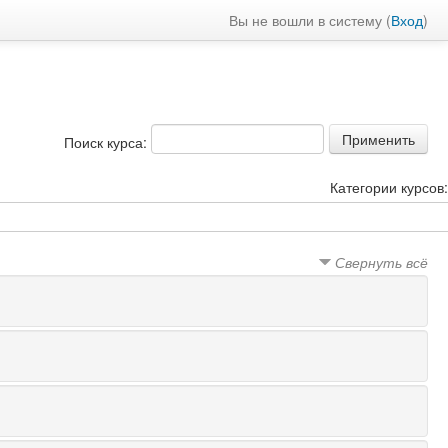
Вы не вошли в систему (
Вход
)
Поиск курса:
Категории курсов
Свернуть всё