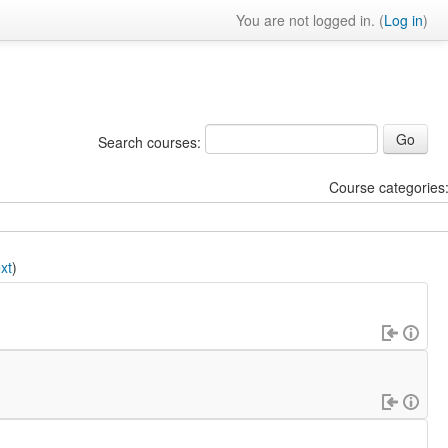
You are not logged in. (
Log in
)
Search courses:
Course categories
xt
)