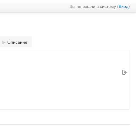
Вы не вошли в систему (
Вход
)
▶
Описание