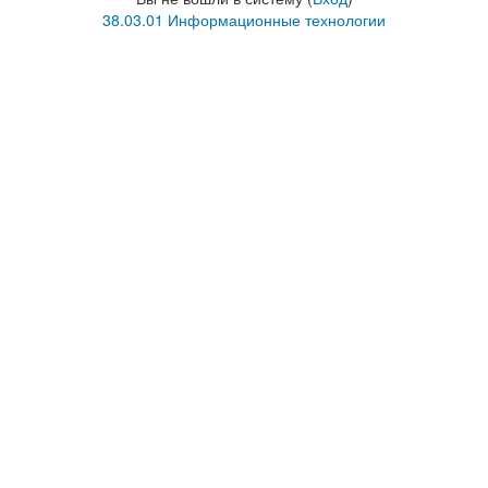
38.03.01 Информационные технологии